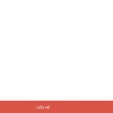
LIÊN HỆ