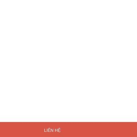
LIÊN HỆ